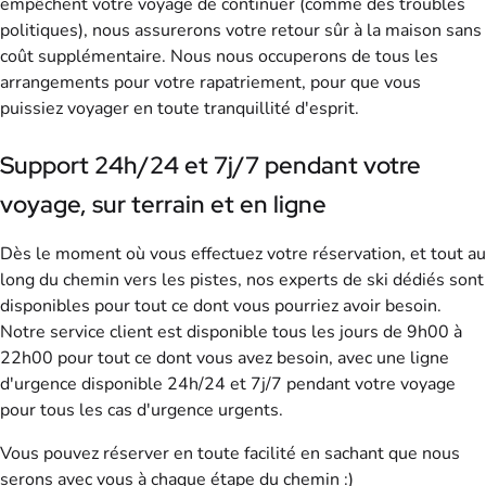
empêchent votre voyage de continuer (comme des troubles
politiques), nous assurerons votre retour sûr à la maison sans
coût supplémentaire. Nous nous occuperons de tous les
arrangements pour votre rapatriement, pour que vous
puissiez voyager en toute tranquillité d'esprit.
Support 24h/24 et 7j/7 pendant votre
voyage, sur terrain et en ligne
Dès le moment où vous effectuez votre réservation, et tout au
long du chemin vers les pistes, nos experts de ski dédiés sont
disponibles pour tout ce dont vous pourriez avoir besoin.
Notre service client est disponible tous les jours de 9h00 à
22h00 pour tout ce dont vous avez besoin, avec une ligne
d'urgence disponible 24h/24 et 7j/7 pendant votre voyage
pour tous les cas d'urgence urgents.
Vous pouvez réserver en toute facilité en sachant que nous
serons avec vous à chaque étape du chemin :)