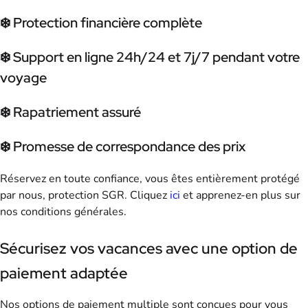
❄️ Protection financière complète
❄️ Support en ligne 24h/24 et 7j/7 pendant votre
voyage
❄️ Rapatriement assuré
❄️ Promesse de correspondance des prix
Réservez en toute confiance, vous êtes entièrement protégé
par nous, protection SGR. Cliquez
ici
et apprenez-en plus sur
nos conditions générales.
Sécurisez vos vacances avec une option de
paiement adaptée
Nos options de paiement multiple sont conçues pour vous