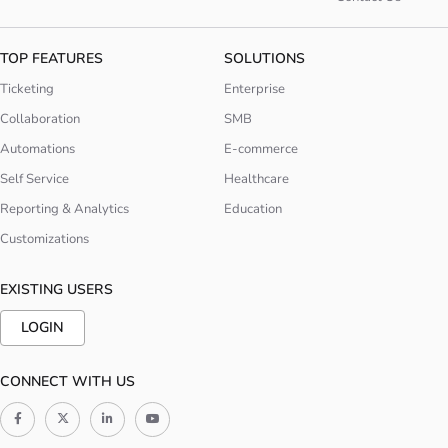
TOP FEATURES
SOLUTIONS
Ticketing
Enterprise
Collaboration
SMB
Automations
E-commerce
Self Service
Healthcare
Reporting & Analytics
Education
Customizations
EXISTING USERS
LOGIN
CONNECT WITH US