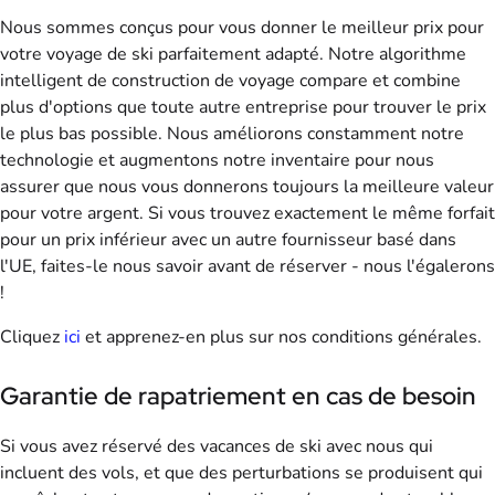
Nous sommes conçus pour vous donner le meilleur prix pour
votre voyage de ski parfaitement adapté. Notre algorithme
intelligent de construction de voyage compare et combine
plus d'options que toute autre entreprise pour trouver le prix
le plus bas possible. Nous améliorons constamment notre
technologie et augmentons notre inventaire pour nous
assurer que nous vous donnerons toujours la meilleure valeur
pour votre argent. Si vous trouvez exactement le même forfait
pour un prix inférieur avec un autre fournisseur basé dans
l'UE, faites-le nous savoir avant de réserver - nous l'égalerons
!
Cliquez
ici
et apprenez-en plus sur nos conditions générales.
Garantie de rapatriement en cas de besoin
Si vous avez réservé des vacances de ski avec nous qui
incluent des vols, et que des perturbations se produisent qui