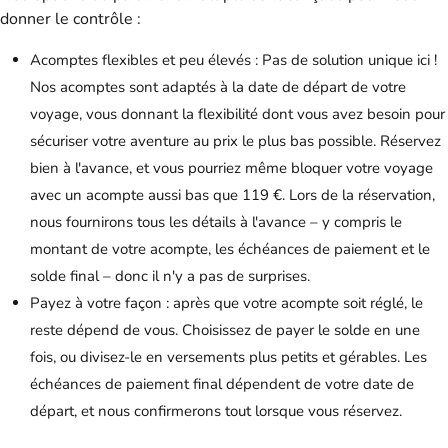
donner le contrôle :
Acomptes flexibles et peu élevés : Pas de solution unique ici !
Nos acomptes sont adaptés à la date de départ de votre
voyage, vous donnant la flexibilité dont vous avez besoin pour
sécuriser votre aventure au prix le plus bas possible. Réservez
bien à l'avance, et vous pourriez même bloquer votre voyage
avec un acompte aussi bas que 119 €. Lors de la réservation,
nous fournirons tous les détails à l'avance – y compris le
montant de votre acompte, les échéances de paiement et le
solde final – donc il n'y a pas de surprises.
Payez à votre façon : après que votre acompte soit réglé, le
reste dépend de vous. Choisissez de payer le solde en une
fois, ou divisez-le en versements plus petits et gérables. Les
échéances de paiement final dépendent de votre date de
départ, et nous confirmerons tout lorsque vous réservez.