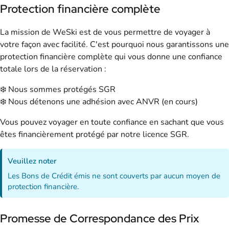
Protection financière complète
La mission de WeSki est de vous permettre de voyager à
votre façon avec facilité. C'est pourquoi nous garantissons une
protection financière complète qui vous donne une confiance
totale lors de la réservation :
❄️ Nous sommes protégés SGR
❄️ Nous détenons une adhésion avec ANVR (en cours)
Vous pouvez voyager en toute confiance en sachant que vous
êtes financièrement protégé par notre licence SGR.
Veuillez noter
Les Bons de Crédit émis ne sont couverts par aucun moyen de
protection financière.
Promesse de Correspondance des Prix